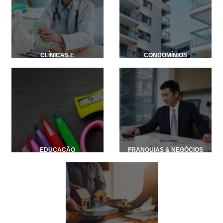
CLÍNICAS E
CONDOMÍNIOS
CONSULTÓRIOS
EDUCAÇÃO
FRANQUIAS & NEGÓCIOS