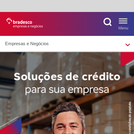
Empresas e Negócios
MAIS BUSCADOS
SUAS BUSCAS
RECENTES