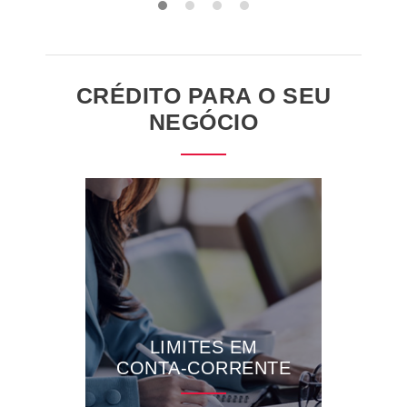
CRÉDITO PARA O SEU
NEGÓCIO
LIMITES EM
CONTA-CORRENTE