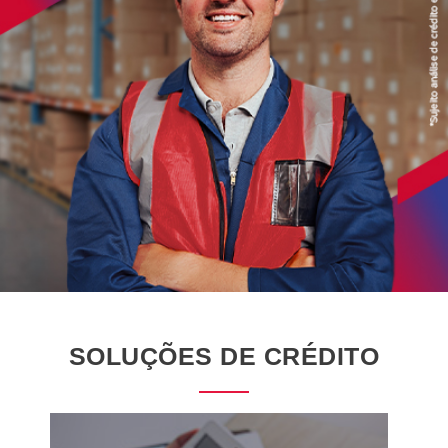
SOLUÇÕES DE CRÉDITO