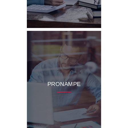
PRONAMPE