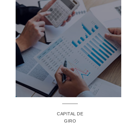
CAPITAL DE
GIRO