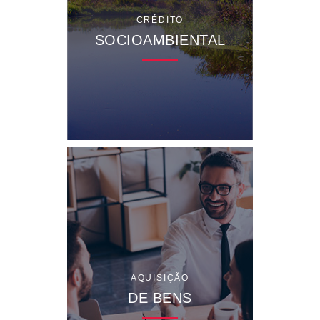
CRÉDITO
SOCIOAMBIENTAL
AQUISIÇÃO
DE BENS