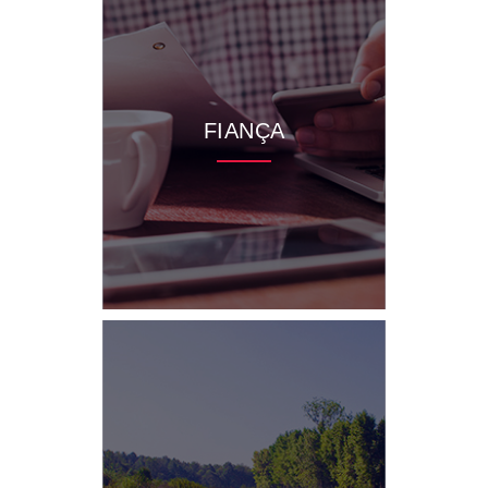
FIANÇA