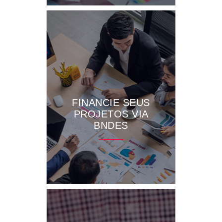
FINANCIE SEUS
PROJETOS VIA
BNDES