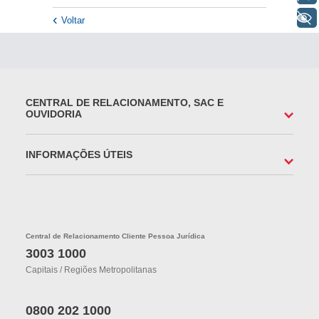
+ Acessibilidade
Voltar
CENTRAL DE RELACIONAMENTO, SAC E
OUVIDORIA
INFORMAÇÕES ÚTEIS
Central de Relacionamento Cliente Pessoa Jurídica
3003 1000
Capitais / Regiões Metropolitanas
0800 202 1000