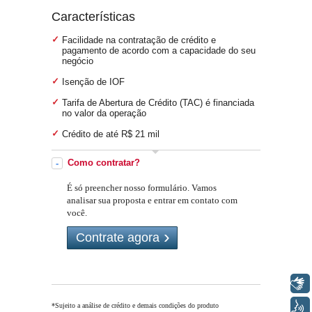
Características
Facilidade na contratação de crédito e
pagamento de acordo com a capacidade do seu
negócio
Isenção de IOF
Tarifa de Abertura de Crédito (TAC) é financiada
no valor da operação
Crédito de até R$ 21 mil
Como contratar?
É só preencher nosso formulário. Vamos
analisar sua proposta e entrar em contato com
você.
Contrate agora
Libras
Voz
*Sujeito a análise de crédito e demais condições do produto