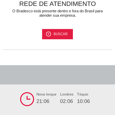
REDE DE ATENDIMENTO
O Bradesco está presente dentro e fora do Brasil para
atender sua empresa.
BUSCAR
Nova Iorque
Londres
Tóquio
21:06
02:06
10:06