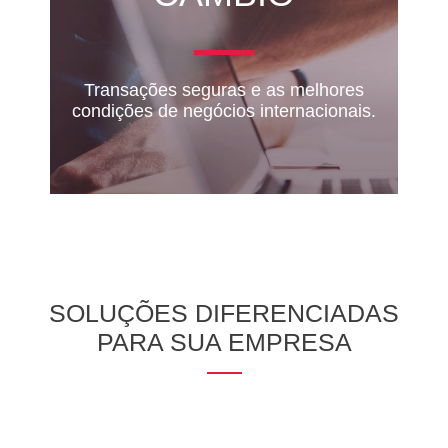
Transações seguras e as melhores
condições de negócios internacionais.
SOLUÇÕES DIFERENCIADAS
PARA SUA EMPRESA