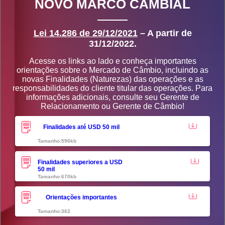
NOVO MARCO CAMBIAL
Lei 14.286 de 29/12/2021
– A partir de
31/12/2022.
Acesse os links ao lado e conheça importantes
orientações sobre o Mercado de Câmbio, incluindo as
novas Finalidades (Naturezas) das operações e as
responsabilidades do cliente titular das operações. Para
informações adicionais, consulte seu Gerente de
Relacionamento ou Gerente de Câmbio!
Finalidades até USD 50 mil
Tamanho:596kb
Finalidades superiores a USD
50 mil
Tamanho:670kb
Orientações importantes
Tamanho:362