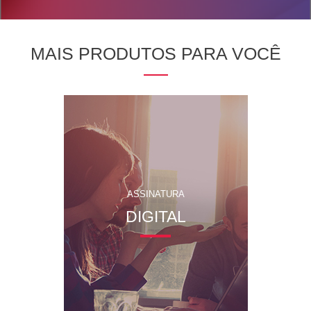
MAIS PRODUTOS PARA VOCÊ
ASSINATURA
DIGITAL