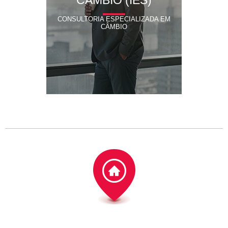
CÂMBIO (IES)
CONSULTORIA ESPECIALIZADA EM
CÂMBIO