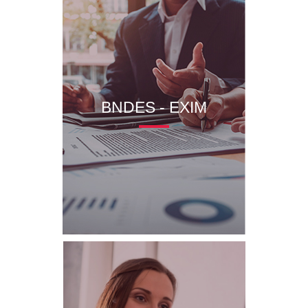
BNDES - EXIM