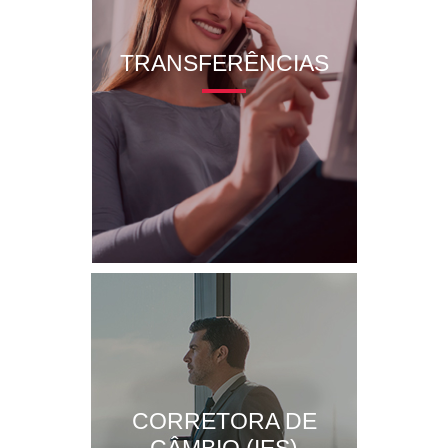
TRANSFERÊNCIAS
CORRETORA DE