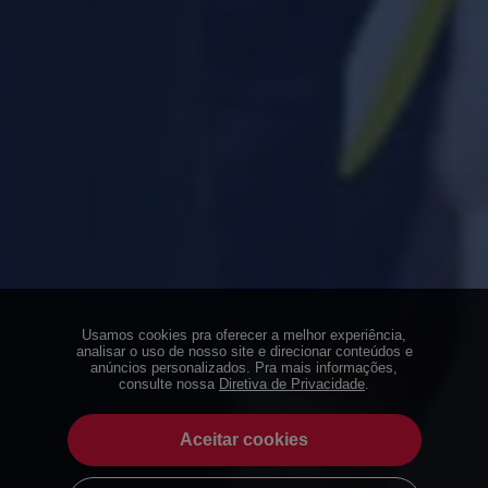
Usamos cookies pra oferecer a melhor experiência,
analisar o uso de nosso site e direcionar conteúdos e
anúncios personalizados. Pra mais informações,
consulte nossa
Diretiva de Privacidade
.
Aceitar cookies