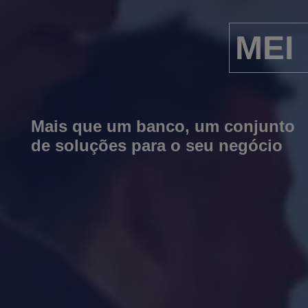
MEI
Mais que um banco, um conjunto
de soluções para o seu negócio