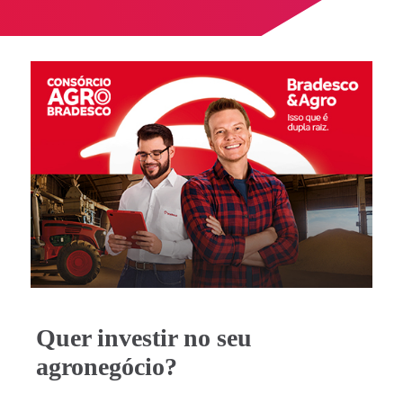
Nome da corretora
Quer investir no seu
agronegócio?