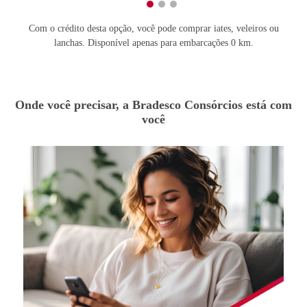
Com o crédito desta opção, você pode comprar iates, veleiros ou
lanchas. Disponível apenas para embarcações 0 km.
Onde você precisar, a Bradesco Consórcios está com
você