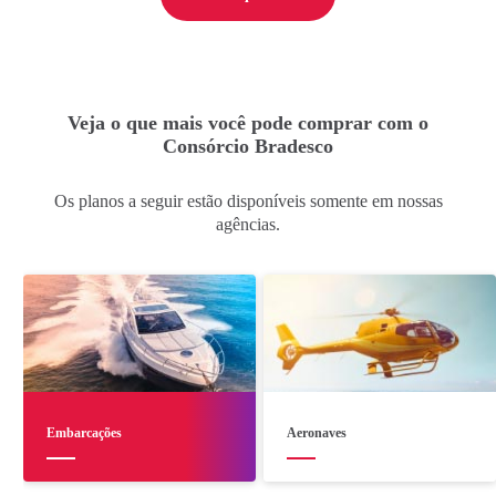
Veja o que mais você pode comprar com o
Consórcio Bradesco
Os planos a seguir estão disponíveis somente em nossas
agências.
Embarcações
Aeronaves