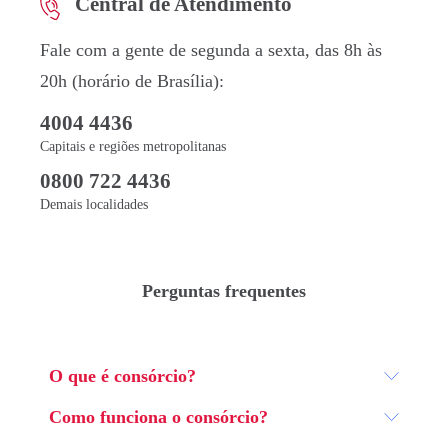
Central de Atendimento
Fale com a gente de segunda a sexta, das 8h às
20h (horário de Brasília):
4004 4436
Capitais e regiões metropolitanas
0800 722 4436
Demais localidades
Perguntas frequentes
O que é consórcio?
Como funciona o consórcio?