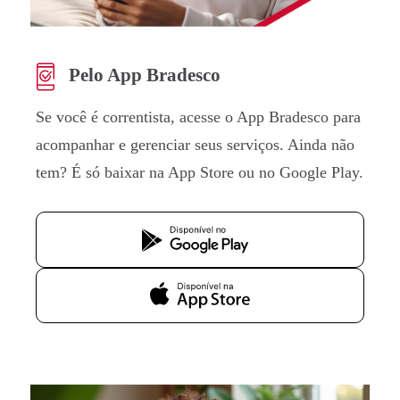
Pelo App Bradesco
Se você é correntista, acesse o App Bradesco para
acompanhar e gerenciar seus serviços. Ainda não
tem? É só baixar na App Store ou no Google Play.