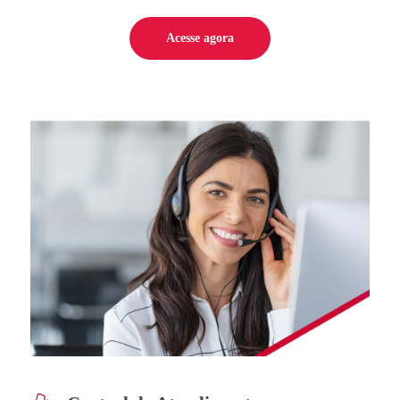
Acesse agora