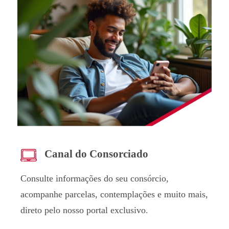
Canal do Consorciado
Consulte informações do seu consórcio,
acompanhe parcelas, contemplações e muito mais,
direto pelo nosso portal exclusivo.