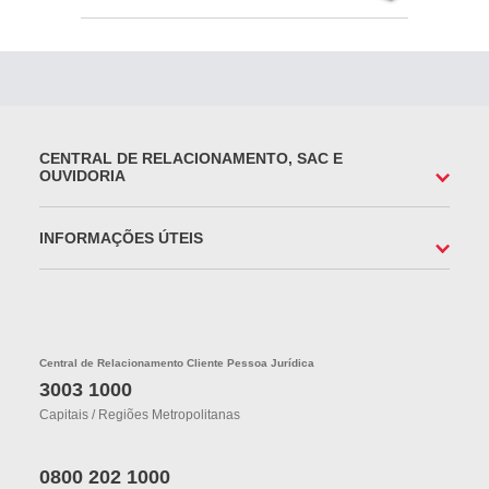
CENTRAL DE RELACIONAMENTO, SAC E
OUVIDORIA
INFORMAÇÕES ÚTEIS
Central de Relacionamento Cliente Pessoa Jurídica
3003 1000
Capitais / Regiões Metropolitanas
0800 202 1000