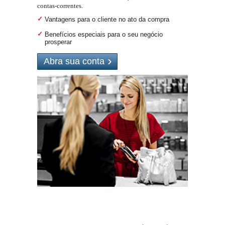
contas-correntes.
Vantagens para o cliente no ato da compra
Benefícios especiais para o seu negócio
prosperar
Abra sua conta