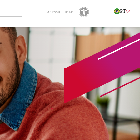
PT
ACESSIBILIDADE