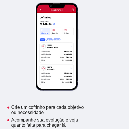
Crie um cofrinho para cada objetivo
ou necessidade
Acompanhe sua evolução e veja
quanto falta para chegar lá