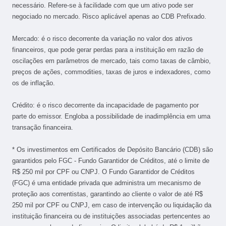
necessário. Refere-se à facilidade com que um ativo pode ser
negociado no mercado. Risco aplicável apenas ao CDB Prefixado.
Mercado: é o risco decorrente da variação no valor dos ativos
financeiros, que pode gerar perdas para a instituição em razão de
oscilações em parâmetros de mercado, tais como taxas de câmbio,
preços de ações, commodities, taxas de juros e indexadores, como
os de inflação.
Crédito: é o risco decorrente da incapacidade de pagamento por
parte do emissor. Engloba a possibilidade de inadimplência em uma
transação financeira.
* Os investimentos em Certificados de Depósito Bancário (CDB) são
garantidos pelo FGC - Fundo Garantidor de Créditos, até o limite de
R$ 250 mil por CPF ou CNPJ. O Fundo Garantidor de Créditos
(FGC) é uma entidade privada que administra um mecanismo de
proteção aos correntistas, garantindo ao cliente o valor de até R$
250 mil por CPF ou CNPJ, em caso de intervenção ou liquidação da
instituição financeira ou de instituições associadas pertencentes ao