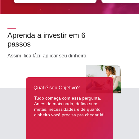
Aprenda a investir em 6
passos
Assim, fica fácil aplicar seu dinheiro.
Qual é seu Objetivo?
Tudo começa com essa pergunta.
Antes de mais nada, defina suas
metas, necessidades e de quanto
dinheiro você precisa pra chegar lá!