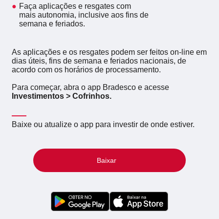
Faça aplicações e resgates com
mais autonomia, inclusive aos fins de
semana e feriados.
As aplicações e os resgates podem ser feitos on-line em
dias úteis, fins de semana e feriados nacionais, de
acordo com os horários de processamento.
Para começar, abra o app Bradesco e acesse
Investimentos > Cofrinhos.
Baixe ou atualize o app para investir de onde estiver.
Baixar