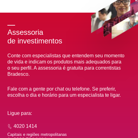
Assessoria
de investimentos
Conte com especialistas que entendem seu momento
de vida e indicam os produtos mais adequados para
o seu perfil. A assessoria é gratuita para correntistas
Bradesco.
Fale com a gente por chat ou telefone. Se preferir,
escolha o dia e horário para um especialista te ligar.
Ligue para:
4020 1414
Capitais e regiões metropolitanas