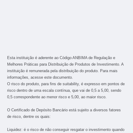
Esta instituição é aderente ao Código ANBIMA de Regulação e
Melhores Práticas para Distribuição de Produtos de Investimento. A
instituição é remunerada pela distribuição do produto. Para mais
informações, acesse este documento.
O risco do produto, para fins de suitability, é expresso em pontos de
risco dentro de uma escala contínua, que vai de 0,5 a 5,00, sendo
0,5 correspondente ao menor risco e 5,00, ao maior risco.
O Certificado de Depósito Bancário está sujeito a diversos fatores
de risco, dentre os quais:
Liquidez: é o risco de não conseguir resgatar o investimento quando