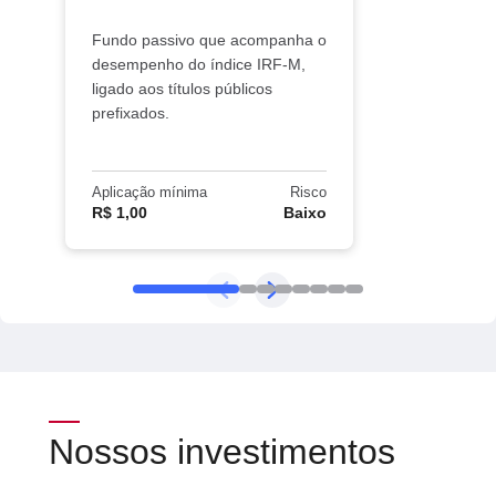
Fundo passivo que acompanha o
desempenho do índice IRF-M,
ligado aos títulos públicos
prefixados.
Aplicação mínima
Risco
R$ 1,00
Baixo
Nossos investimentos