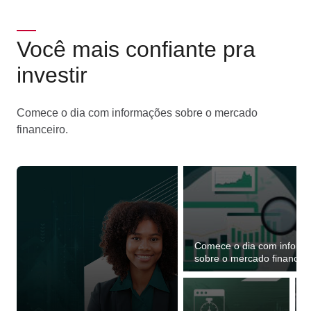
Você mais confiante pra
investir
Comece o dia com informações sobre o mercado
financeiro.
Comece o dia com inform
sobre o mercado financeir