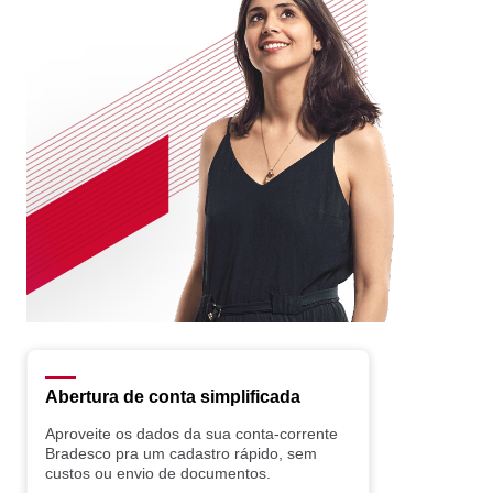
Abertura de conta simplificada
Aproveite os dados da sua conta-corrente
Bradesco pra um cadastro rápido, sem
custos ou envio de documentos.