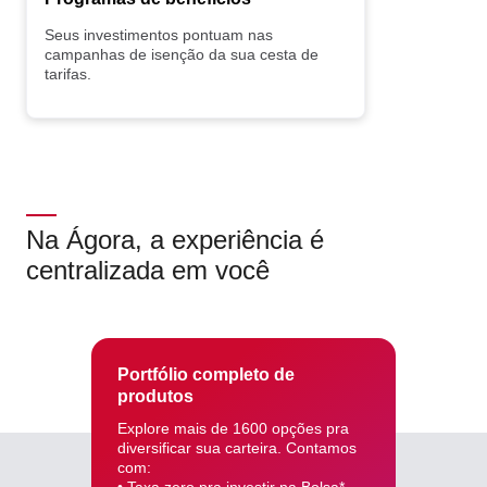
Seus investimentos pontuam nas
campanhas de isenção da sua cesta de
tarifas.
Na Ágora, a experiência é
centralizada em você
Portfólio completo de
produtos
Explore mais de 1600 opções pra
diversificar sua carteira. Contamos
com: