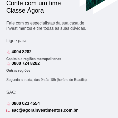
Conte com um time
Classe Ágora
Fale com os especialistas da sua casa de
investimentos e tire todas as suas dúvidas.
Ligue para:
4004 8282
Capitais e regiões metropolitanas
0800 724 8282
Outras regiões
Segunda a sexta, das 9h às 18h (horário de Brasília).
SAC:
0800 023 4554
sac@agorainvestimentos.com.br