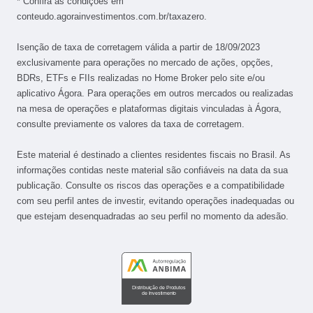
* Confira as condições em
conteudo.agorainvestimentos.com.br/taxazero.
Isenção de taxa de corretagem válida a partir de 18/09/2023
exclusivamente para operações no mercado de ações, opções,
BDRs, ETFs e FIIs realizadas no Home Broker pelo site e/ou
aplicativo Ágora. Para operações em outros mercados ou realizadas
na mesa de operações e plataformas digitais vinculadas à Ágora,
consulte previamente os valores da taxa de corretagem.
Este material é destinado a clientes residentes fiscais no Brasil. As
informações contidas neste material são confiáveis na data da sua
publicação. Consulte os riscos das operações e a compatibilidade
com seu perfil antes de investir, evitando operações inadequadas ou
que estejam desenquadradas ao seu perfil no momento da adesão.