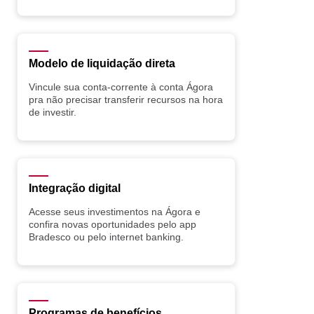
Modelo de liquidação direta
Vincule sua conta-corrente à conta Ágora
pra não precisar transferir recursos na hora
de investir.
Integração digital
Acesse seus investimentos na Ágora e
confira novas oportunidades pelo app
Bradesco ou pelo internet banking.
Programas de benefícios