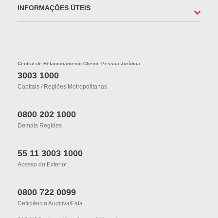
INFORMAÇÕES ÚTEIS
Central de Relacionamento Cliente Pessoa Jurídica
3003 1000
Capitais / Regiões Metropolitanas
0800 202 1000
Demais Regiões
55 11 3003 1000
Acesso do Exterior
0800 722 0099
Deficiência Auditiva/fala