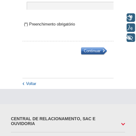
Libras
Voz
+ Acessibilidade
Voltar
CENTRAL DE RELACIONAMENTO, SAC E
OUVIDORIA