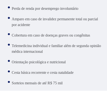
Perda de renda por desemprego involuntário
Amparo em caso de invalidez permanente total ou parcial
por acidente
Cobertura em caso de doenças graves ou congênitas
Telemedicina individual e familiar além de segunda opinião
médica internacional
Orientação psicológica e nutricional
Cesta básica recorrente e cesta natalidade
Sorteios mensais de até R$ 75 mil