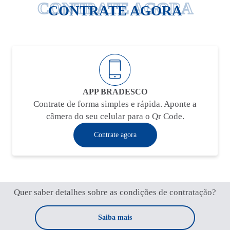
CONTRATE AGORA
CONTRATE AGORA
APP BRADESCO
Contrate de forma simples e rápida. Aponte a
câmera do seu celular para o Qr Code.
Contrate agora
Quer saber detalhes sobre as condições de contratação?
Saiba mais