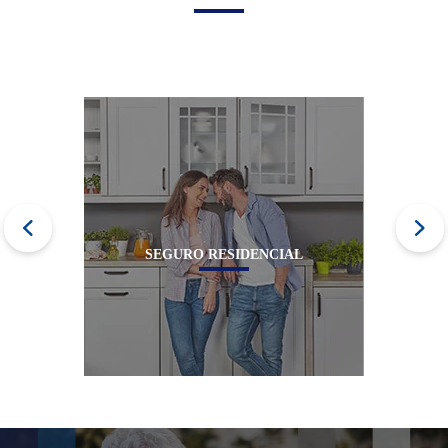
Cartões
Financiamentos
Investimen
SEGURO RESIDENCIAL