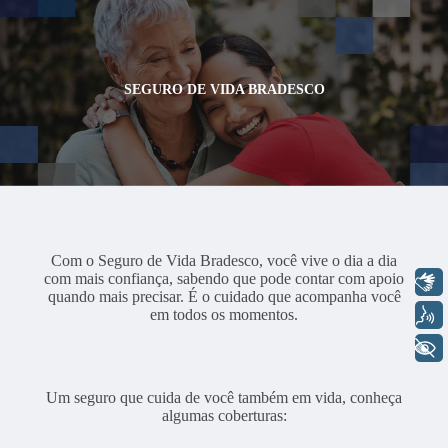
SEGURO DE VIDA BRADESCO
Com o Seguro de Vida Bradesco, você vive o dia a dia
com mais confiança, sabendo que pode contar com apoio
Libras
quando mais precisar. É o cuidado que acompanha você
Voz
em todos os momentos.
+ Acessibilidade
Um seguro que cuida de você também em vida, conheça
algumas coberturas: