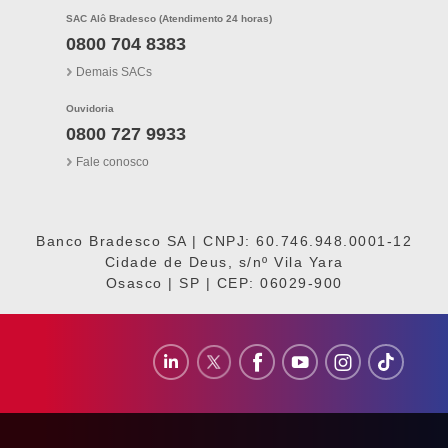
SAC Alô Bradesco (Atendimento 24 horas)
0800 704 8383
Demais SACs
Ouvidoria
0800 727 9933
Fale conosco
Banco Bradesco SA | CNPJ: 60.746.948.0001-12
Cidade de Deus, s/nº Vila Yara
Osasco | SP | CEP: 06029-900