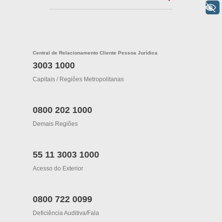
+ Acessibilidade
Central de Relacionamento Cliente Pessoa Jurídica
3003 1000
Capitais / Regiões Metropolitanas
0800 202 1000
Demais Regiões
55 11 3003 1000
Acesso do Exterior
0800 722 0099
Deficiência Auditiva/fala