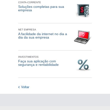
CONTA-CORRENTE
Soluções completas para sua
empresa
NET EMPRESA
A facilidade da internet no dia a
dia da sua empresa
INVESTIMENTOS
Faça sua aplicação com
segurança e rentabilidade
Voltar