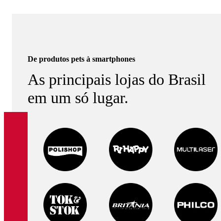
De produtos pets à smartphones
As principais lojas do Brasil
em um só lugar.