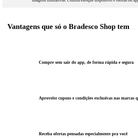
Imagens ilustrativas. Confira estoque disponível e ofertas no ap
Vantagens que só o Bradesco Shop tem
Compre sem sair do app, de forma rápida e segura
Aproveite cupons e condições exclusivas nas marcas q
Receba ofertas pensadas especialmente pra você