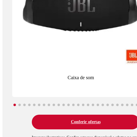
Caixa de som
Conferir ofertas