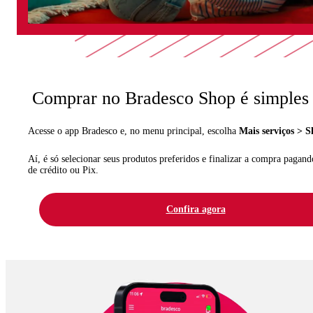
Comprar no Bradesco Shop é simples e
Acesse o app Bradesco e, no menu principal, escolha
Mais serviços > 
Aí, é só selecionar seus produtos preferidos e finalizar a compra pagan
de crédito ou Pix.
Confira agora