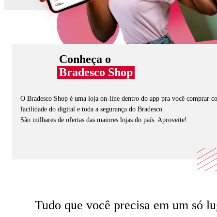
Conheça o
Bradesco Shop
O Bradesco Shop é uma loja on-line dentro do app pra você comprar c
facilidade do digital e toda a segurança do Bradesco.
São milhares de ofertas das maiores lojas do país. Aproveite!
Tudo que você precisa em um só lu