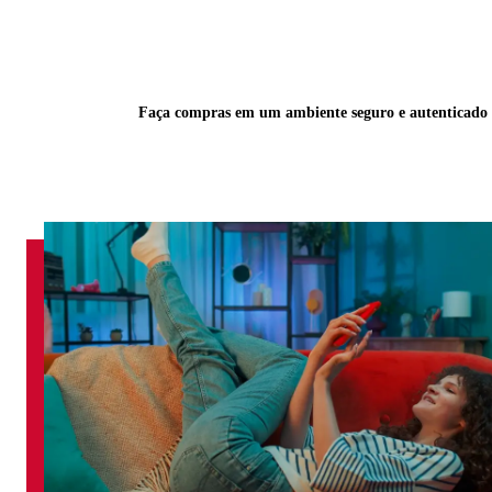
Faça compras em um ambiente seguro e autenticado