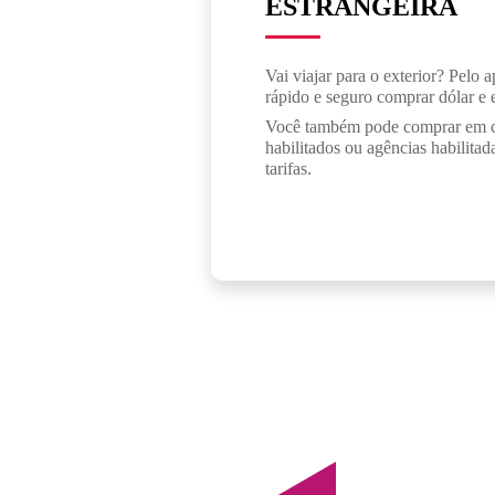
ESTRANGEIRA
Vai viajar para o exterior? Pelo a
rápido e seguro comprar dólar e 
Você também pode comprar em ca
habilitados ou agências habilita
tarifas.