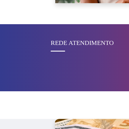
REDE ATENDIMENTO