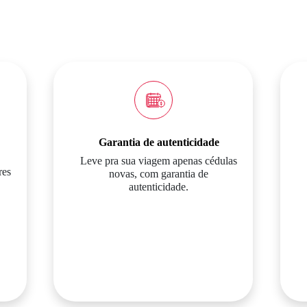
Garantia de autenticidade
Leve pra sua viagem apenas cédulas
res
novas, com garantia de
autenticidade.