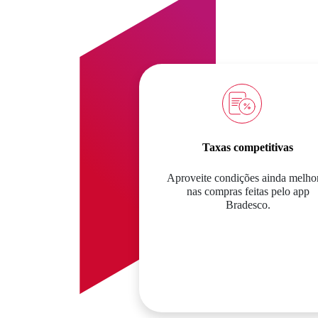
Taxas competitivas
Aproveite condições ainda melho
nas compras feitas pelo app
Bradesco.