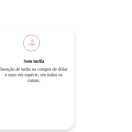
Sem tarifa
Isenção de tarifa na compra de dólar
e euro em espécie, em todos os
canais.